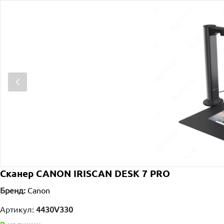
Сканер CANON IRISCAN DESK 7 PRO
Бренд:
Canon
Артикул:
4430V330