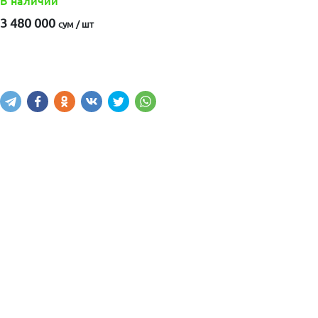
В наличии
3 480 000
сум / шт
Купить
В корзину
Написать