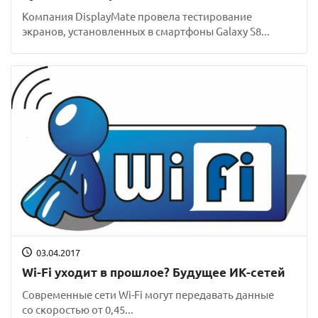
Компания DisplayMate провела тестирование
экранов, установленных в смартфоны Galaxy S8...
03.04.2017
Wi-Fi уходит в прошлое? Будущее ИК-сетей
Современные сети Wi-Fi могут передавать данные
со скоростью от 0,45...