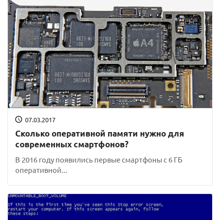
07.03.2017
Сколько оперативной памяти нужно для
современных смартфонов?
В 2016 году появились первые смартфоны с 6 ГБ
оперативной...