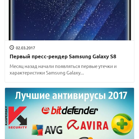
02.03.2017
Первый пресс-рендер Samsung Galaxy S8
Месяц назад начали появляться первые утечки и
характеристики Samsung Galaxy...