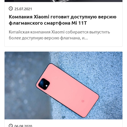
25.07.2021
Компания Xiaomi готовит доступную версию
флагманского смартфона Mi 11T
Китайская компания Xiaomi собирается выпустить
более доступную версию флагмана, и...
06.08.2020