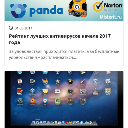
01.03.2017
Рейтинг лучших антивирусов начала 2017
года
За удовольствия приходится платить, а за бесплатные
удовольствия – расплачиваться....