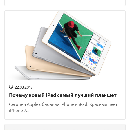
22.03.2017
Почему новый iPad самый лучший планшет
Сегодня Apple обновила iPhone и iPad. Красный цвет
iPhone 7...