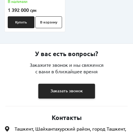
В наличии
1 392 000
сум
Купить
В корзину
У вас есть вопросы?
Закажите звонок и мы свяжемся
с вами в ближайшее время
Заказать звонок
Контакты
Ташкент, Шайхантахурский район, город Ташкент,