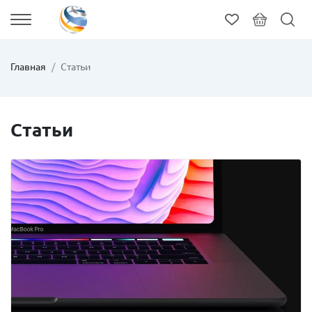
Главная
Статьи
Статьи