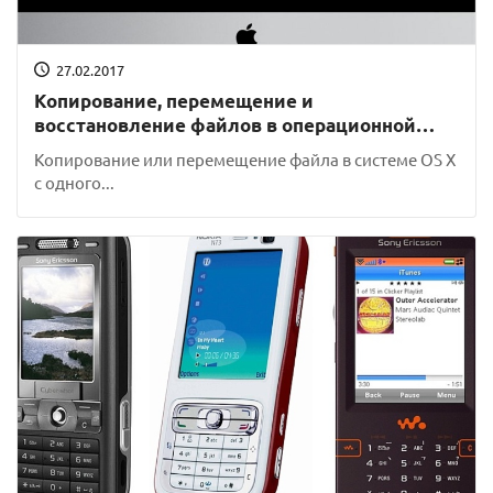
27.02.2017
Копирование, перемещение и
восстановление файлов в операционной
системе Mac OS X
Копирование или перемещение файла в системе OS X
с одного...