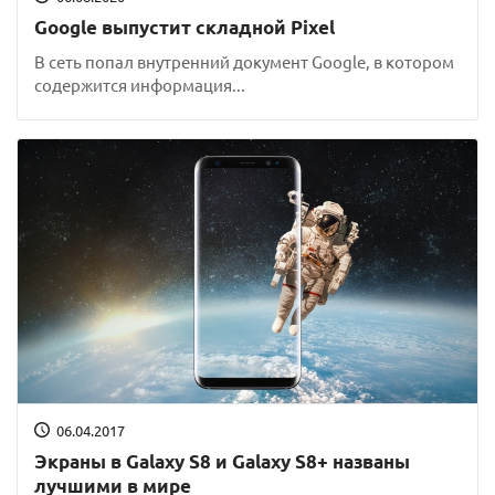
Google выпустит складной Pixel
В сеть попал внутренний документ Google, в котором
содержится информация...
06.04.2017
Экраны в Galaxy S8 и Galaxy S8+ названы
лучшими в мире