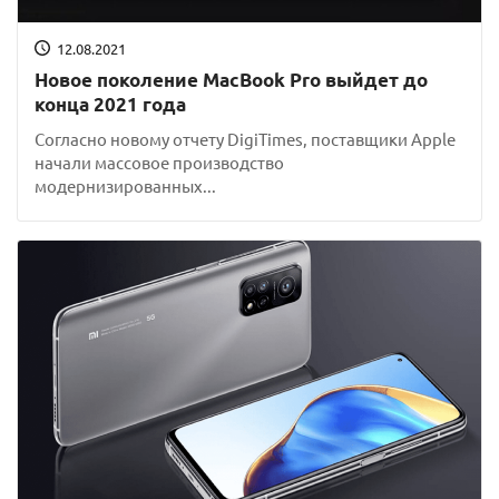
12.08.2021
Новое поколение MacBook Pro выйдет до
конца 2021 года
Согласно новому отчету DigiTimes, поставщики Apple
начали массовое производство
модернизированных...