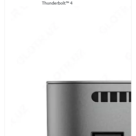
Thunderbolt™ 4