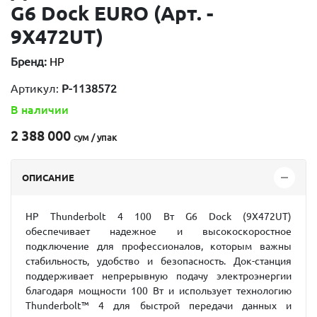
G6 Dock EURO (Арт. -
9X472UT)
Бренд:
HP
Артикул:
P-1138572
В наличии
2 388 000
сум / упак
ОПИСАНИЕ
HP Thunderbolt 4 100 Вт G6 Dock (9X472UT)
обеспечивает надежное и высокоскоростное
подключение для профессионалов, которым важны
стабильность, удобство и безопасность. Док-станция
поддерживает непрерывную подачу электроэнергии
благодаря мощности 100 Вт и использует технологию
Thunderbolt™ 4 для быстрой передачи данных и