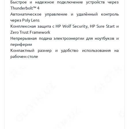
Быстрое и надежное подключение устройств через
Thunderbolt™ 4
Автоматическое управление и удалённый контроль
через Poly Lens
Комплексная защита с HP Wolf Security, HP Sure Start и
Zero Trust Framework
Непрерывная подача электроэнергии для ноутбуков и
периферии
Компактный размер и удобство использования на
рабочем столе