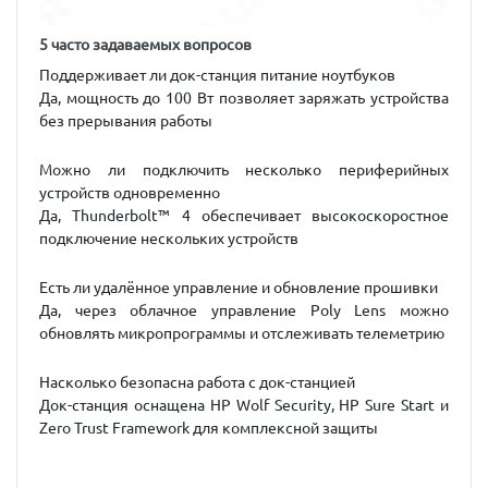
5 часто задаваемых вопросов
Поддерживает ли док-станция питание ноутбуков
Да, мощность до 100 Вт позволяет заряжать устройства
без прерывания работы
Можно ли подключить несколько периферийных
устройств одновременно
Да, Thunderbolt™ 4 обеспечивает высокоскоростное
подключение нескольких устройств
Есть ли удалённое управление и обновление прошивки
Да, через облачное управление Poly Lens можно
обновлять микропрограммы и отслеживать телеметрию
Насколько безопасна работа с док-станцией
Док-станция оснащена HP Wolf Security, HP Sure Start и
Zero Trust Framework для комплексной защиты