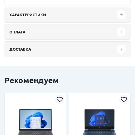
ХАРАКТЕРИСТИКИ
ОПЛАТА
ДОСТАВКА
Рекомендуем