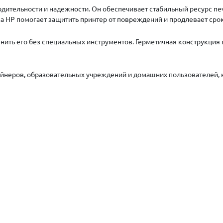
ительности и надежности. Он обеспечивает стабильный ресурс печ
 HP помогает защитить принтер от повреждений и продлевает срок
нить его без специальных инструментов. Герметичная конструкция 
айнеров, образовательных учреждений и домашних пользователей, 