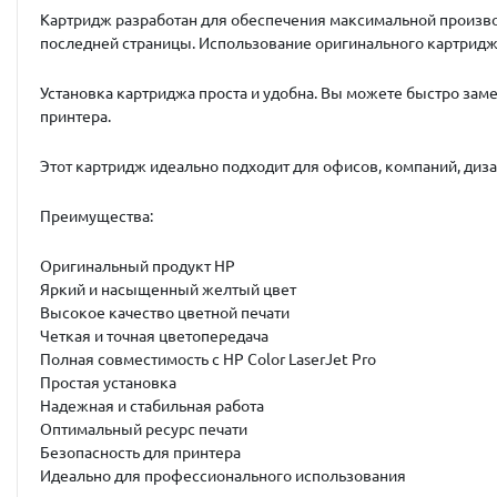
Картридж разработан для обеспечения максимальной производ
последней страницы. Использование оригинального картриджа
Установка картриджа проста и удобна. Вы можете быстро заме
принтера.
Этот картридж идеально подходит для офисов, компаний, диз
Преимущества:
Оригинальный продукт HP
Яркий и насыщенный желтый цвет
Высокое качество цветной печати
Четкая и точная цветопередача
Полная совместимость с HP Color LaserJet Pro
Простая установка
Надежная и стабильная работа
Оптимальный ресурс печати
Безопасность для принтера
Идеально для профессионального использования