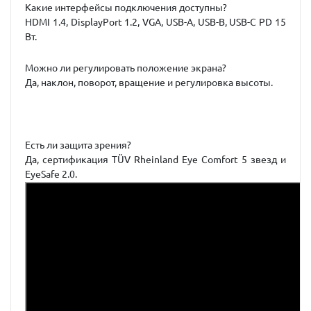
Какие интерфейсы подключения доступны?
HDMI 1.4, DisplayPort 1.2, VGA, USB-A, USB-B, USB-C PD 15
Вт.
Можно ли регулировать положение экрана?
Да, наклон, поворот, вращение и регулировка высоты.
Есть ли защита зрения?
Да, сертификация TÜV Rheinland Eye Comfort 5 звезд и
EyeSafe 2.0.