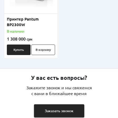
Принтер Pantum
BP2300W
В наличии
1 308 000
сум
Купить
В корзину
У вас есть вопросы?
Закажите звонок и мы свяжемся
с вами в ближайшее время
Заказать звонок