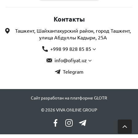
Контакты
Ташкент, Шайхантахурский район, город Ташкент,
улица Абдуллы Кадыри, 25А
+998 99 828 85 85
info@ofiyat.uz
Telegram
Сайт разработан на платформе GLOTR
© 2026 VIVA ONLINE GROUP