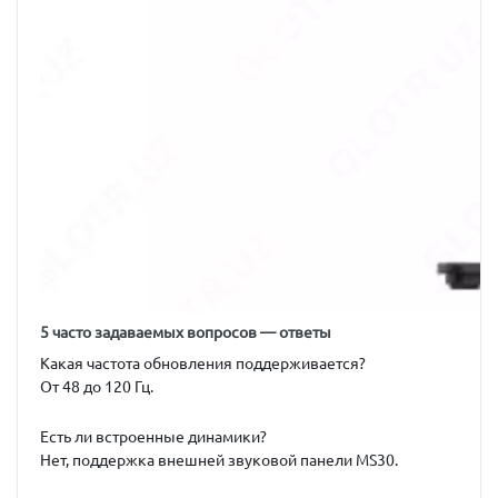
5 часто задаваемых вопросов — ответы
Какая частота обновления поддерживается?
От 48 до 120 Гц.
Есть ли встроенные динамики?
Нет, поддержка внешней звуковой панели MS30.