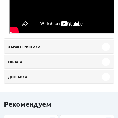
ХАРАКТЕРИСТИКИ
ОПЛАТА
ДОСТАВКА
Рекомендуем