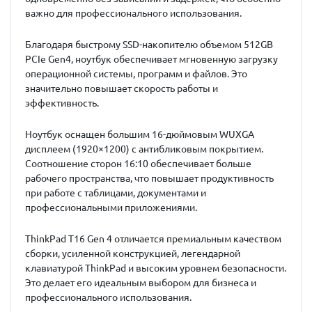
важно для профессионального использования.
Благодаря быстрому
SSD-накопителю объемом 512GB
PCIe Gen4
, ноутбук обеспечивает мгновенную загрузку
операционной системы, программ и файлов. Это
значительно повышает скорость работы и
эффективность.
Ноутбук оснащен большим
16-дюймовым WUXGA
дисплеем (1920×1200)
с антибликовым покрытием.
Соотношение сторон 16:10 обеспечивает больше
рабочего пространства, что повышает продуктивность
при работе с таблицами, документами и
профессиональными приложениями.
ThinkPad T16 Gen 4 отличается премиальным качеством
сборки, усиленной конструкцией, легендарной
клавиатурой ThinkPad и высоким уровнем безопасности.
Это делает его идеальным выбором для бизнеса и
профессионального использования.