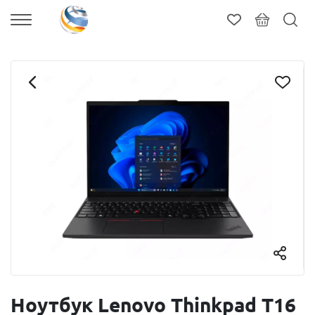
Ноутбук Lenovo Thinkpad T16