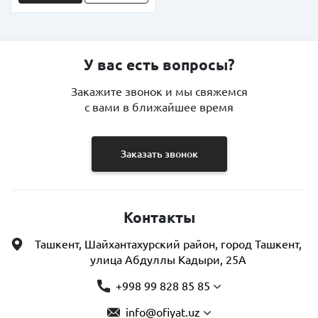
У вас есть вопросы?
Закажите звонок и мы свяжемся
с вами в ближайшее время
Заказать звонок
Контакты
Ташкент, Шайхантахурский район, город Ташкент,
улица Абдуллы Кадыри, 25А
+998 99 828 85 85
info@ofiyat.uz