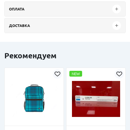
ОПЛАТА
ДОСТАВКА
Рекомендуем
NEW