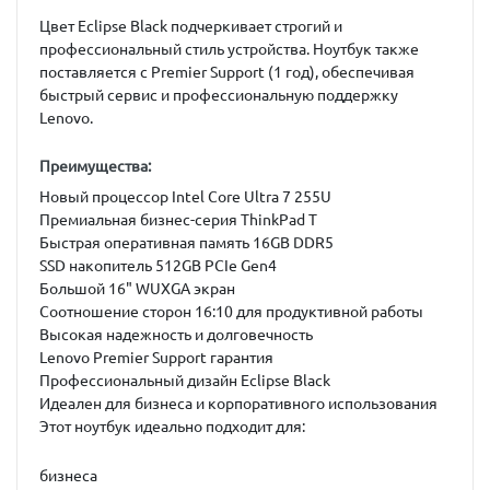
Цвет
Eclipse Black
подчеркивает строгий и
профессиональный стиль устройства. Ноутбук также
поставляется с
Premier Support (1 год)
, обеспечивая
быстрый сервис и профессиональную поддержку
Lenovo.
Преимущества:
Новый процессор Intel Core Ultra 7 255U
Премиальная бизнес-серия ThinkPad T
Быстрая оперативная память 16GB DDR5
SSD накопитель 512GB PCIe Gen4
Большой 16" WUXGA экран
Соотношение сторон 16:10 для продуктивной работы
Высокая надежность и долговечность
Lenovo Premier Support гарантия
Профессиональный дизайн Eclipse Black
Идеален для бизнеса и корпоративного использования
Этот ноутбук идеально подходит для:
бизнеса