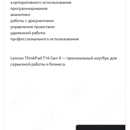
корпоративного использования
программирования
аналитики
работы с документами
управления проектами
удаленной работы
профессионального использования
Lenovo ThinkPad T16 Gen 4 — премиальный ноутбук для
серьезной работы и бизнеса.