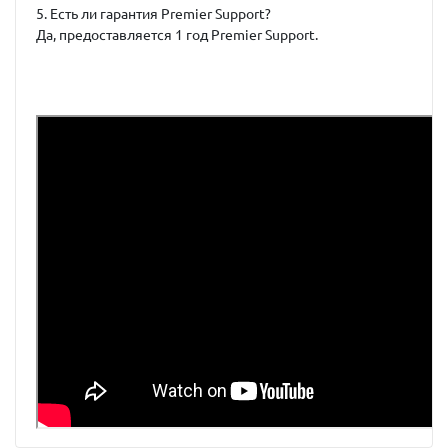
5. Есть ли гарантия Premier Support?
Да, предоставляется 1 год Premier Support.