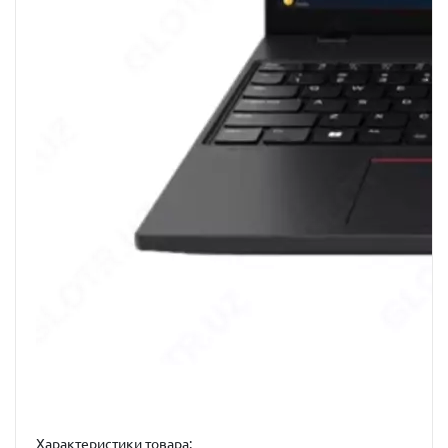
Характеристики товара: