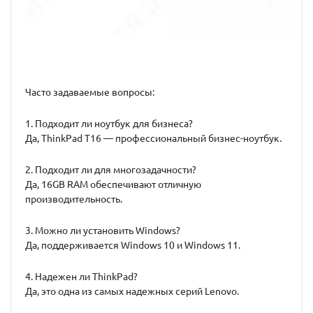
Часто задаваемые вопросы:
1. Подходит ли ноутбук для бизнеса?
Да, ThinkPad T16 — профессиональный бизнес-ноутбук.
2. Подходит ли для многозадачности?
Да, 16GB RAM обеспечивают отличную
производительность.
3. Можно ли установить Windows?
Да, поддерживается Windows 10 и Windows 11.
4. Надежен ли ThinkPad?
Да, это одна из самых надежных серий Lenovo.