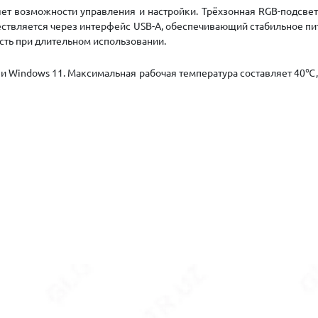
 возможности управления и настройки. Трёхзонная RGB-подсветк
твляется через интерфейс USB-A, обеспечивающий стабильное пит
сть при длительном использовании.
 Windows 11. Максимальная рабочая температура составляет 40℃,