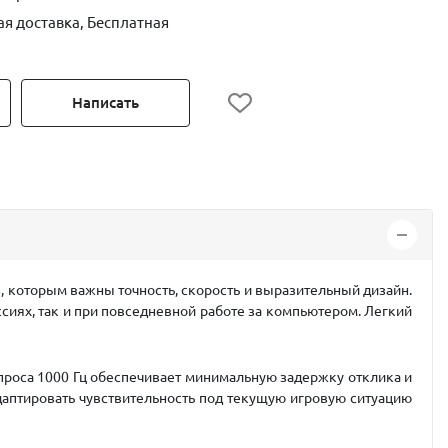
ая доставка, Бесплатная
Написать
 которым важны точность, скорость и выразительный дизайн.
иях, так и при повседневной работе за компьютером. Легкий
опроса 1000 Гц обеспечивает минимальную задержку отклика и
адаптировать чувствительность под текущую игровую ситуацию