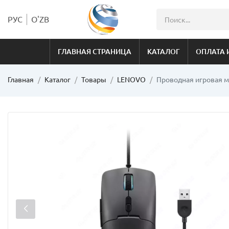
РУС
O'ZB
ГЛАВНАЯ СТРАНИЦА
КАТАЛОГ
ОПЛАТА 
Главная
Каталог
Товары
LENOVO
Проводная игровая мы