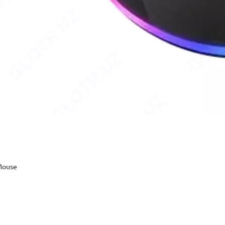
Mouse