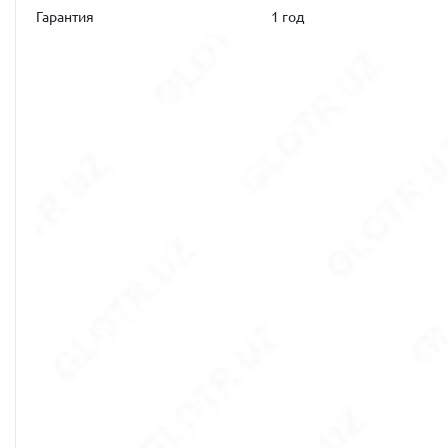
Гарантия
1 год