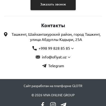
Заказать звонок
Контакты
Ташкент, Шайхантахурский район, город Ташкент,
улица Абдуллы Кадыри, 25А
+998 99 828 85 85
info@ofiyat.uz
Telegram
Сайт разработан на платформе GLOTR
© 2026 VIVA ONLINE GROUP