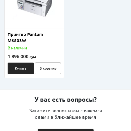
Принтер Pantum
M6503W
В наличии
1 896 000
сум
Купить
В корзину
У вас есть вопросы?
Закажите звонок и мы свяжемся
с вами в ближайшее время