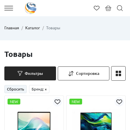
Главная
Каталог
Товары
Товары
Фильтры
Сортировка
Сбросить
Бренд:
×
NEW
NEW