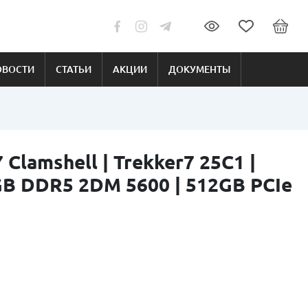
ОВОСТИ
СТАТЬИ
АКЦИИ
ДОКУМЕНТЫ
Clamshell | Trekker7 25C1 |
6GB DDR5 2DM 5600 | 512GB PCIe