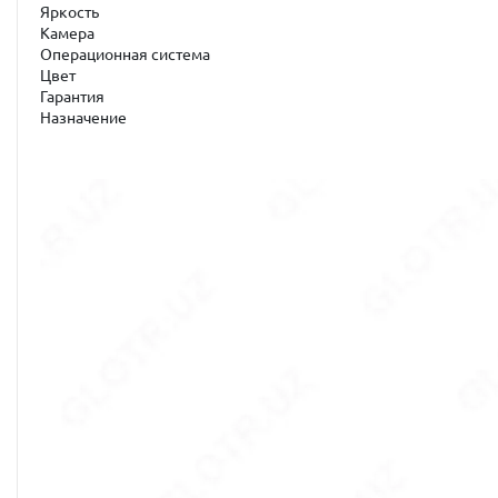
Яркость
Камера
Операционная система
Цвет
Гарантия
Назначение