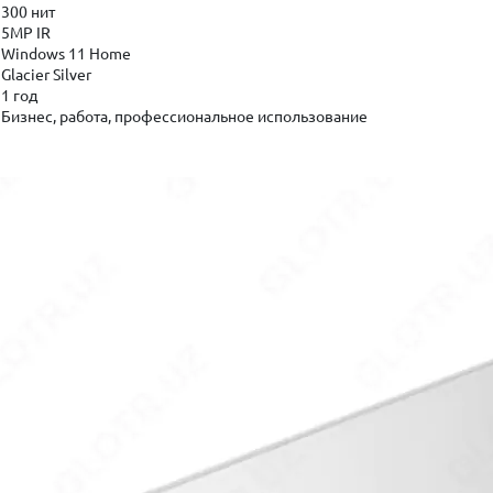
300 нит
5MP IR
Windows 11 Home
Glacier Silver
1 год
Бизнес, работа, профессиональное использование