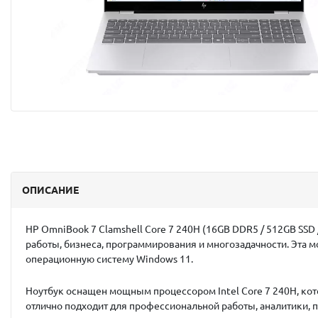
ОПИСАНИЕ
HP OmniBook 7 Clamshell Core 7 240H (16GB DDR5 / 512GB SSD /
работы, бизнеса, программирования и многозадачности. Эта 
операционную систему Windows 11.
Ноутбук оснащен мощным процессором
Intel Core 7 240H
, ко
отлично подходит для профессиональной работы, аналитики,