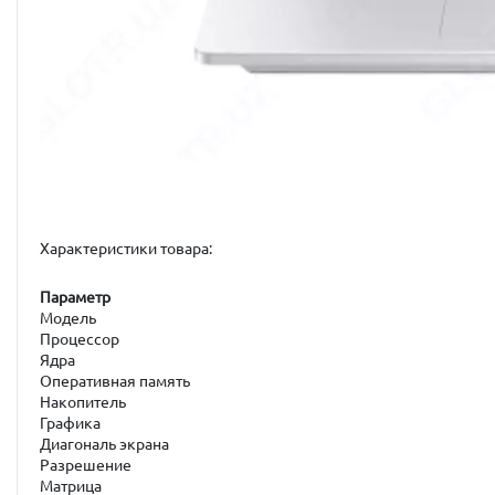
Характеристики товара:
Параметр
Модель
Процессор
Ядра
Оперативная память
Накопитель
Графика
Диагональ экрана
Разрешение
Матрица