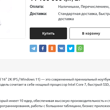
Оплата:
Наличными, Перечислением,
Доставка:
Стандартная доставка, Быстр
доставка
Купить
В корзину
 16" 2K IPS / Windows 11)
— это современный премиальный ноутбук
модель сочетает в себе мощный процессор Intel Core 7, быстрый S
торый имеет
10 ядер
, обеспечивая высокую производительность и с
 программирования, работы с большими таблицами, бизнес-приложе