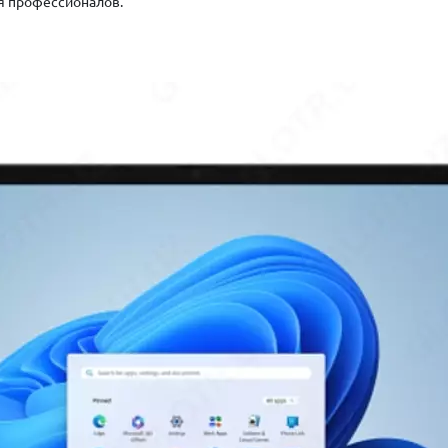
я профессионалов.