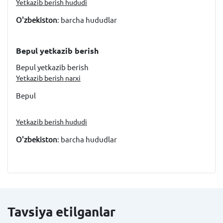
Yetkazib berish hududi
O'zbekiston
: barcha hududlar
Bepul yetkazib berish
Bepul yetkazib berish
Yetkazib berish narxi
Bepul
Yetkazib berish hududi
O'zbekiston
: barcha hududlar
Tavsiya etilganlar