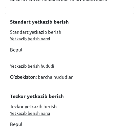
Standart yetkazib berish
Standart yetkazib berish
Yetkazib berish narxi
Bepul
Yetkazib berish hududi
O'zbekiston
: barcha hududlar
Tezkor yetkazib berish
Tezkor yetkazib berish
Yetkazib berish narxi
Bepul