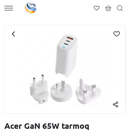
Acer GaN 65W tarmoq