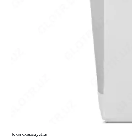
Texnik xususiyatlari