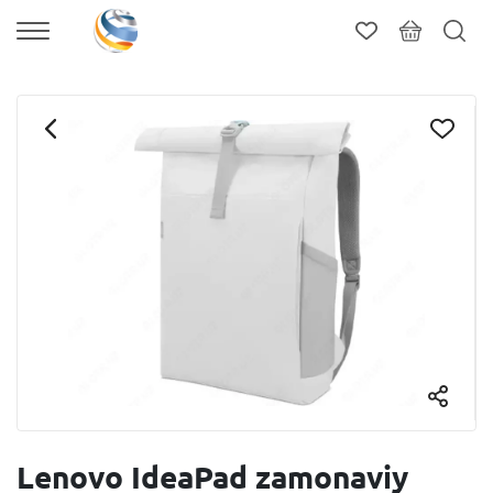
Lenovo IdeaPad zamonaviy