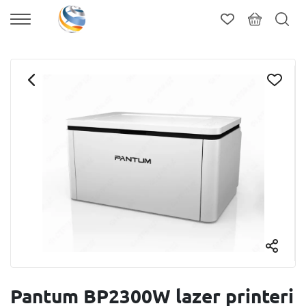
Pantum BP2300W lazer printeri