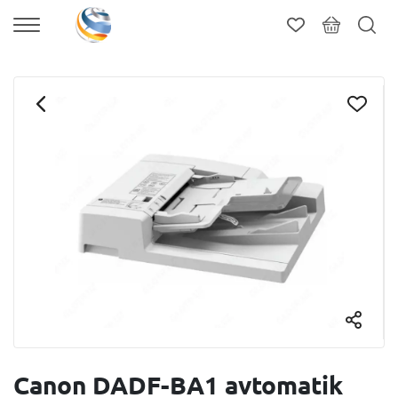
Canon DADF-BA1 avtomatik