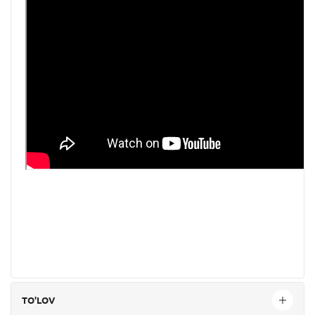
TO'LOV